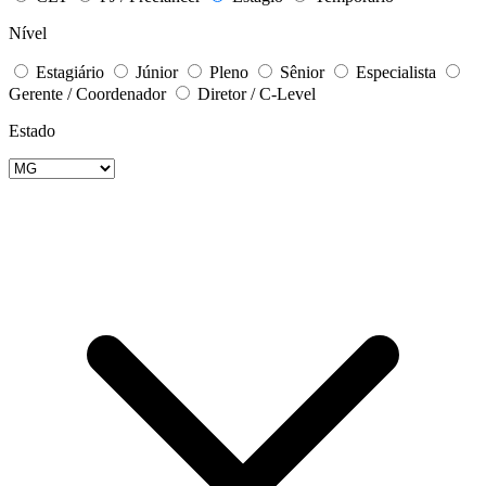
Nível
Estagiário
Júnior
Pleno
Sênior
Especialista
Gerente / Coordenador
Diretor / C-Level
Estado