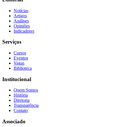
Notícias
Artigos
Análises
Opiniões
Indicadores
Serviços
Cursos
Eventos
Vagas
Biblioteca
Institucional
Quem Somos
História
Diretoria
Transparência
Contato
Associado