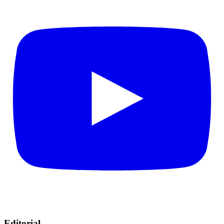
Editorial