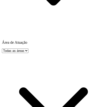
Área de Atuação