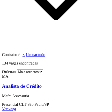
Contrato:
clt
×
Limpar tudo
134
vagas encontradas
Ordenar:
MA
Analista de Crédito
Mafra Assessoria
Presencial
CLT
São Paulo/SP
Ver vaga