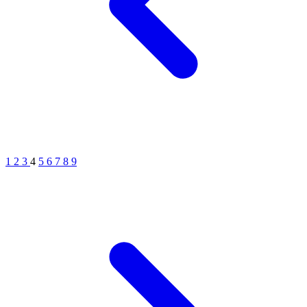
1
2
3
4
5
6
7
8
9