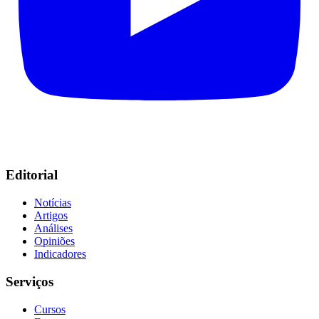
Editorial
Notícias
Artigos
Análises
Opiniões
Indicadores
Serviços
Cursos