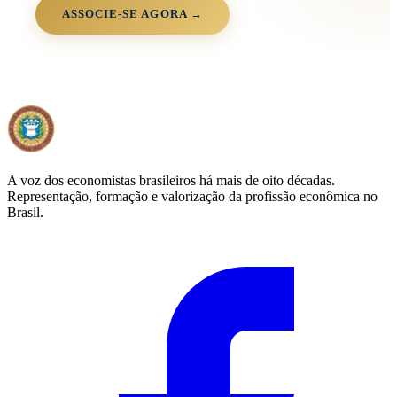
ASSOCIE-SE AGORA →
A voz dos economistas brasileiros há mais de oito décadas.
Representação, formação e valorização da profissão econômica no
Brasil.