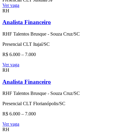
Ver vaga
RH
Analista Financeiro
RHF Talentos Brusque - Souza Cruz/SC
Presencial
CLT
Itajaí/SC
R$ 6.000 – 7.000
Ver vaga
RH
Analista Financeiro
RHF Talentos Brusque - Souza Cruz/SC
Presencial
CLT
Florianópolis/SC
R$ 6.000 – 7.000
Ver vaga
RH