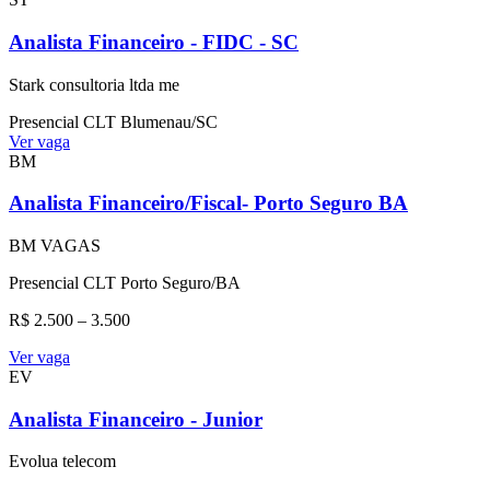
Analista Financeiro - FIDC - SC
Stark consultoria ltda me
Presencial
CLT
Blumenau/SC
Ver vaga
BM
Analista Financeiro/Fiscal- Porto Seguro BA
BM VAGAS
Presencial
CLT
Porto Seguro/BA
R$ 2.500 – 3.500
Ver vaga
EV
Analista Financeiro - Junior
Evolua telecom