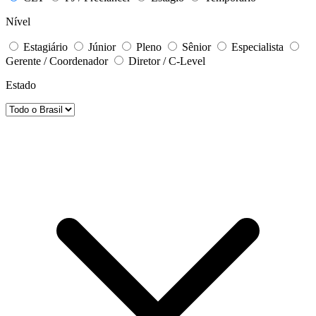
Nível
Estagiário
Júnior
Pleno
Sênior
Especialista
Gerente / Coordenador
Diretor / C-Level
Estado