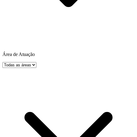
Área de Atuação