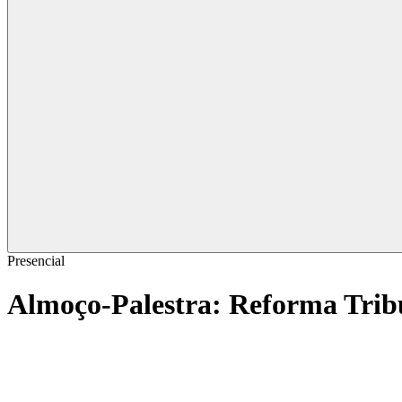
Presencial
Almoço-Palestra: Reforma Tribu