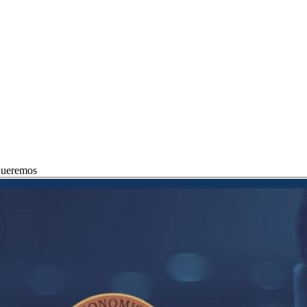
 Queremos