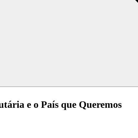
tária e o País que Queremos