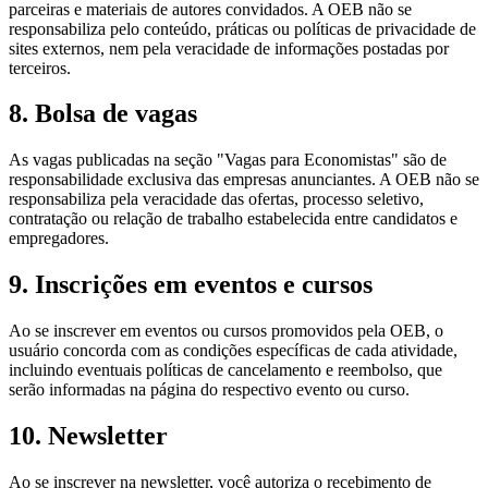
parceiras e materiais de autores convidados. A OEB não se
responsabiliza pelo conteúdo, práticas ou políticas de privacidade de
sites externos, nem pela veracidade de informações postadas por
terceiros.
8. Bolsa de vagas
As vagas publicadas na seção "Vagas para Economistas" são de
responsabilidade exclusiva das empresas anunciantes. A OEB não se
responsabiliza pela veracidade das ofertas, processo seletivo,
contratação ou relação de trabalho estabelecida entre candidatos e
empregadores.
9. Inscrições em eventos e cursos
Ao se inscrever em eventos ou cursos promovidos pela OEB, o
usuário concorda com as condições específicas de cada atividade,
incluindo eventuais políticas de cancelamento e reembolso, que
serão informadas na página do respectivo evento ou curso.
10. Newsletter
Ao se inscrever na newsletter, você autoriza o recebimento de