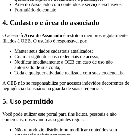
Área do Associado com conteúdos e serviços exclusivos;
Formulário de contato.
4. Cadastro e área do associado
O acesso à
Área do Associado
é restrito a membros regularmente
filiados à OEB. O usuário é responsável por:
Manter seus dados cadastrais atualizados;
Guardar sigilo de suas credenciais de acesso;
Notificar imediatamente a OEB em caso de uso não
autorizado de sua conta;
Toda e qualquer atividade realizada com suas credenciais.
A OEB não se responsabiliza por acessos indevidos decorrentes de
negligência do usuário na guarda de suas credenciais.
5. Uso permitido
Você pode utilizar este portal para fins lícitos, pessoais e não
comerciais, observando as seguintes regras:
Não reproduzir, distribuir ou modificar conteúdos sem