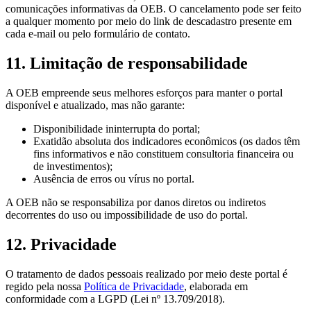
comunicações informativas da OEB. O cancelamento pode ser feito
a qualquer momento por meio do link de descadastro presente em
cada e-mail ou pelo formulário de contato.
11. Limitação de responsabilidade
A OEB empreende seus melhores esforços para manter o portal
disponível e atualizado, mas não garante:
Disponibilidade ininterrupta do portal;
Exatidão absoluta dos indicadores econômicos (os dados têm
fins informativos e não constituem consultoria financeira ou
de investimentos);
Ausência de erros ou vírus no portal.
A OEB não se responsabiliza por danos diretos ou indiretos
decorrentes do uso ou impossibilidade de uso do portal.
12. Privacidade
O tratamento de dados pessoais realizado por meio deste portal é
regido pela nossa
Política de Privacidade
, elaborada em
conformidade com a LGPD (Lei nº 13.709/2018).