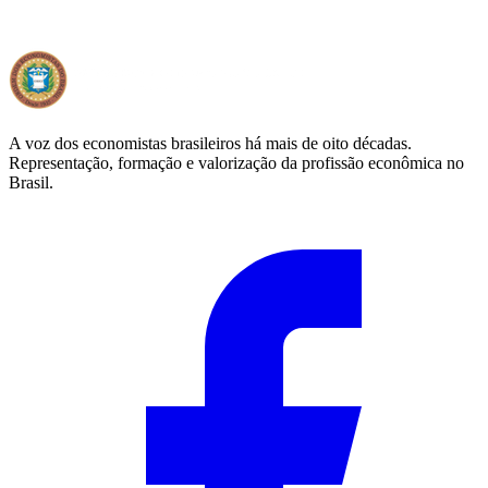
A voz dos economistas brasileiros há mais de oito décadas.
Representação, formação e valorização da profissão econômica no
Brasil.