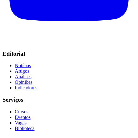
Editorial
Notícias
Artigos
Análises
Opiniões
Indicadores
Serviços
Cursos
Eventos
Vagas
Biblioteca