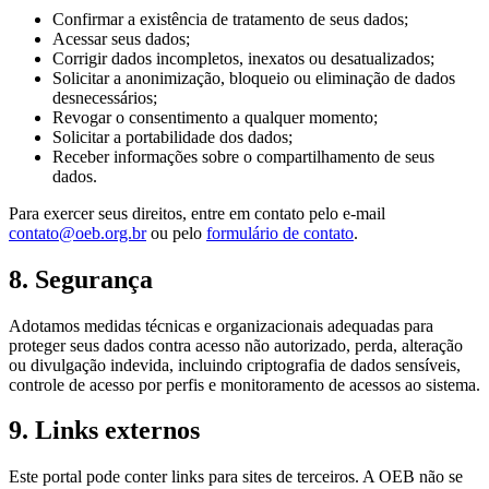
Confirmar a existência de tratamento de seus dados;
Acessar seus dados;
Corrigir dados incompletos, inexatos ou desatualizados;
Solicitar a anonimização, bloqueio ou eliminação de dados
desnecessários;
Revogar o consentimento a qualquer momento;
Solicitar a portabilidade dos dados;
Receber informações sobre o compartilhamento de seus
dados.
Para exercer seus direitos, entre em contato pelo e-mail
contato@oeb.org.br
ou pelo
formulário de contato
.
8. Segurança
Adotamos medidas técnicas e organizacionais adequadas para
proteger seus dados contra acesso não autorizado, perda, alteração
ou divulgação indevida, incluindo criptografia de dados sensíveis,
controle de acesso por perfis e monitoramento de acessos ao sistema.
9. Links externos
Este portal pode conter links para sites de terceiros. A OEB não se