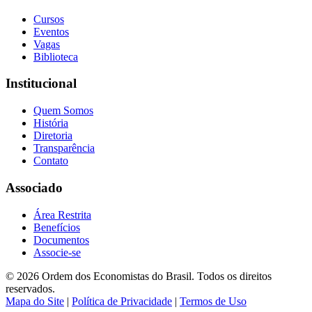
Cursos
Eventos
Vagas
Biblioteca
Institucional
Quem Somos
História
Diretoria
Transparência
Contato
Associado
Área Restrita
Benefícios
Documentos
Associe-se
© 2026 Ordem dos Economistas do Brasil. Todos os direitos
reservados.
Mapa do Site
|
Política de Privacidade
|
Termos de Uso