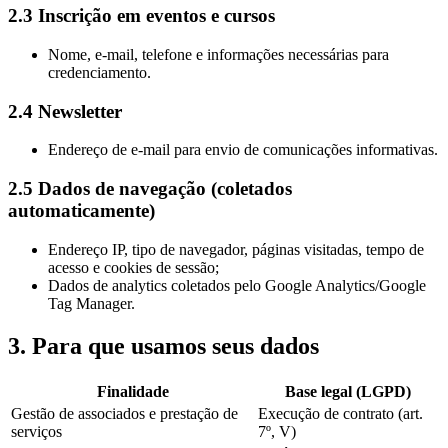
2.3 Inscrição em eventos e cursos
Nome, e-mail, telefone e informações necessárias para
credenciamento.
2.4 Newsletter
Endereço de e-mail para envio de comunicações informativas.
2.5 Dados de navegação (coletados
automaticamente)
Endereço IP, tipo de navegador, páginas visitadas, tempo de
acesso e cookies de sessão;
Dados de analytics coletados pelo Google Analytics/Google
Tag Manager.
3. Para que usamos seus dados
Finalidade
Base legal (LGPD)
Gestão de associados e prestação de
Execução de contrato (art.
serviços
7º, V)