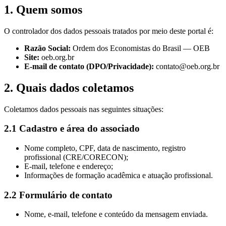
1. Quem somos
O controlador dos dados pessoais tratados por meio deste portal é:
Razão Social:
Ordem dos Economistas do Brasil — OEB
Site:
oeb.org.br
E-mail de contato (DPO/Privacidade):
contato@oeb.org.br
2. Quais dados coletamos
Coletamos dados pessoais nas seguintes situações:
2.1 Cadastro e área do associado
Nome completo, CPF, data de nascimento, registro
profissional (CRE/CORECON);
E-mail, telefone e endereço;
Informações de formação acadêmica e atuação profissional.
2.2 Formulário de contato
Nome, e-mail, telefone e conteúdo da mensagem enviada.