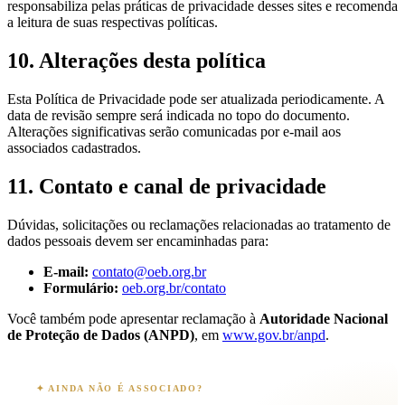
responsabiliza pelas práticas de privacidade desses sites e recomenda
a leitura de suas respectivas políticas.
10. Alterações desta política
Esta Política de Privacidade pode ser atualizada periodicamente. A
data de revisão sempre será indicada no topo do documento.
Alterações significativas serão comunicadas por e-mail aos
associados cadastrados.
11. Contato e canal de privacidade
Dúvidas, solicitações ou reclamações relacionadas ao tratamento de
dados pessoais devem ser encaminhadas para:
E-mail:
contato@oeb.org.br
Formulário:
oeb.org.br/contato
Você também pode apresentar reclamação à
Autoridade Nacional
de Proteção de Dados (ANPD)
, em
www.gov.br/anpd
.
✦ AINDA NÃO É ASSOCIADO?