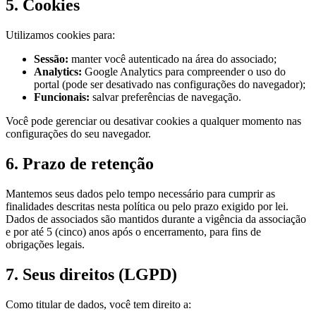
5. Cookies
Utilizamos cookies para:
Sessão:
manter você autenticado na área do associado;
Analytics:
Google Analytics para compreender o uso do
portal (pode ser desativado nas configurações do navegador);
Funcionais:
salvar preferências de navegação.
Você pode gerenciar ou desativar cookies a qualquer momento nas
configurações do seu navegador.
6. Prazo de retenção
Mantemos seus dados pelo tempo necessário para cumprir as
finalidades descritas nesta política ou pelo prazo exigido por lei.
Dados de associados são mantidos durante a vigência da associação
e por até 5 (cinco) anos após o encerramento, para fins de
obrigações legais.
7. Seus direitos (LGPD)
Como titular de dados, você tem direito a: