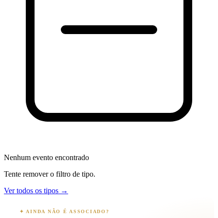
Nenhum evento encontrado
Tente remover o filtro de tipo.
Ver todos os tipos →
✦ AINDA NÃO É ASSOCIADO?