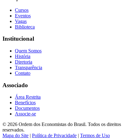
Cursos
Eventos
Vagas
Biblioteca
Institucional
Quem Somos
História
Diretoria
Transparência
Contato
Associado
Área Restrita
Benefícios
Documentos
Associe-se
© 2026 Ordem dos Economistas do Brasil. Todos os direitos
reservados.
Mapa do Site
|
Política de Privacidade
|
Termos de Uso