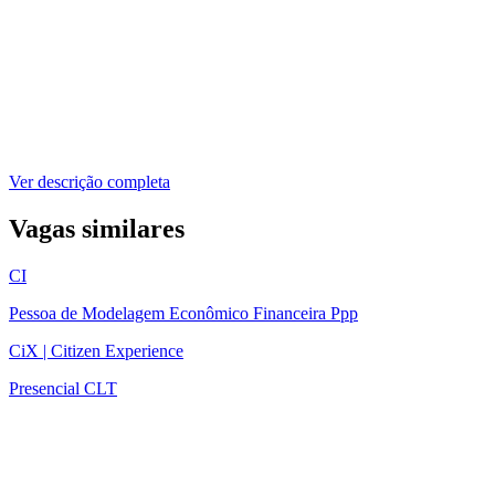
Ver descrição completa
Vagas similares
CI
Pessoa de Modelagem Econômico Financeira Ppp
CiX | Citizen Experience
Presencial
CLT