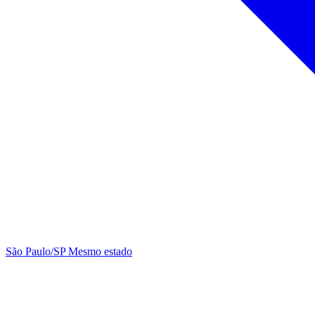
São Paulo/SP
Mesmo estado