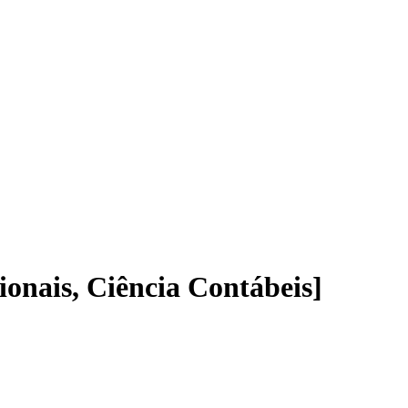
onais, Ciência Contábeis]