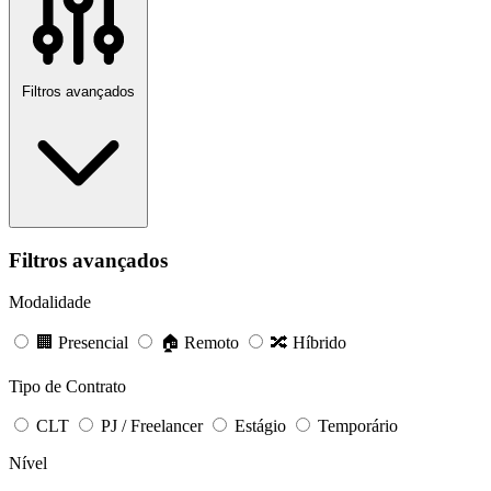
Filtros avançados
Filtros avançados
Modalidade
🏢 Presencial
🏠 Remoto
🔀 Híbrido
Tipo de Contrato
CLT
PJ / Freelancer
Estágio
Temporário
Nível