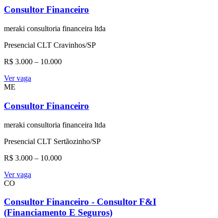
Consultor Financeiro
meraki consultoria financeira ltda
Presencial
CLT
Cravinhos/SP
R$ 3.000 – 10.000
Ver vaga
ME
Consultor Financeiro
meraki consultoria financeira ltda
Presencial
CLT
Sertãozinho/SP
R$ 3.000 – 10.000
Ver vaga
CO
Consultor Financeiro - Consultor F&I
(Financiamento E Seguros)