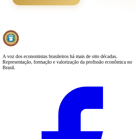
A voz dos economistas brasileiros há mais de oito décadas.
Representação, formação e valorização da profissão econômica no
Brasil.