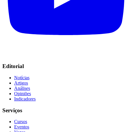
Editorial
Notícias
Artigos
Análises
Opiniões
Indicadores
Serviços
Cursos
Eventos