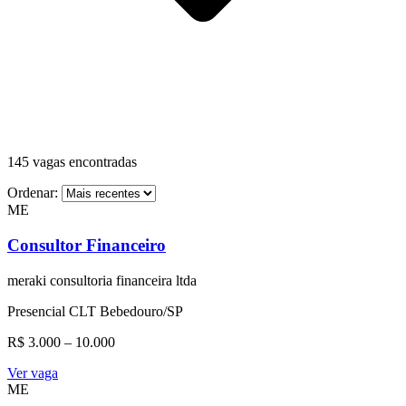
145
vagas encontradas
Ordenar:
ME
Consultor Financeiro
meraki consultoria financeira ltda
Presencial
CLT
Bebedouro/SP
R$ 3.000 – 10.000
Ver vaga
ME