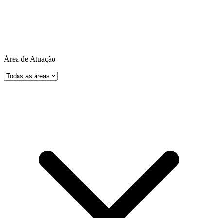
Área de Atuação