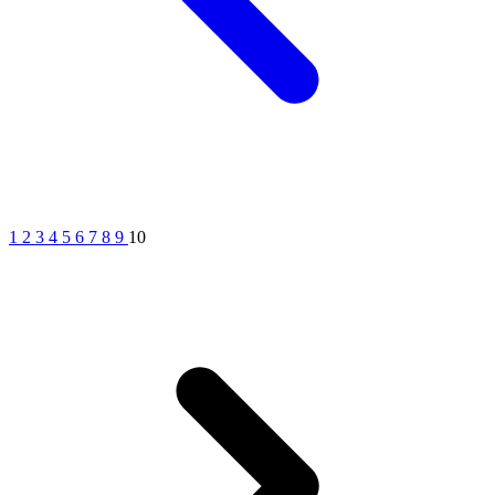
1
2
3
4
5
6
7
8
9
10