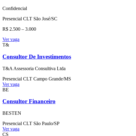
Confidencial
Presencial
CLT
São José/SC
R$ 2.500 – 3.000
Ver vaga
T&
Consultor De Investimentos
T&A Assessoria Consultiva Ltda
Presencial
CLT
Campo Grande/MS
Ver vaga
BE
Consultor Financeiro
BESTEN
Presencial
CLT
São Paulo/SP
Ver vaga
CS