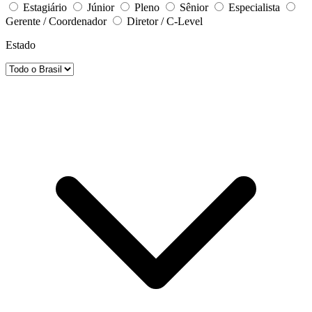
Estagiário
Júnior
Pleno
Sênior
Especialista
Gerente / Coordenador
Diretor / C-Level
Estado