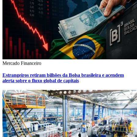
Mercado Financeiro
Estrangeiros retiram bilhões da Bolsa brasileira e acendem
alerta sobre o fluxo global de capitais