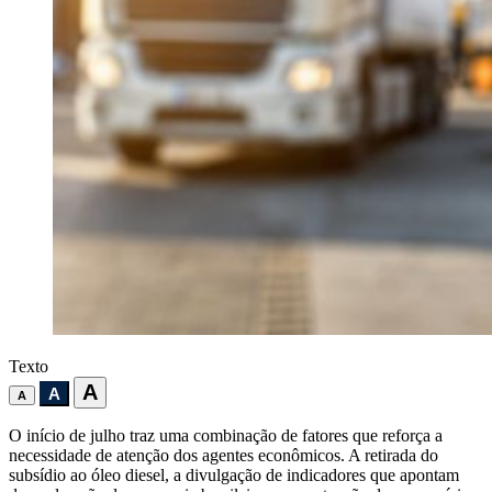
Texto
A
A
A
O início de julho traz uma combinação de fatores que reforça a
necessidade de atenção dos agentes econômicos. A retirada do
subsídio ao óleo diesel, a divulgação de indicadores que apontam