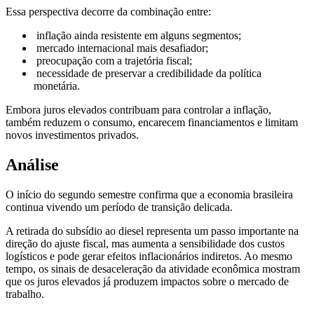
Essa perspectiva decorre da combinação entre:
inflação ainda resistente em alguns segmentos;
mercado internacional mais desafiador;
preocupação com a trajetória fiscal;
necessidade de preservar a credibilidade da política
monetária.
Embora juros elevados contribuam para controlar a inflação,
também reduzem o consumo, encarecem financiamentos e limitam
novos investimentos privados.
Análise
O início do segundo semestre confirma que a economia brasileira
continua vivendo um período de transição delicada.
A retirada do subsídio ao diesel representa um passo importante na
direção do ajuste fiscal, mas aumenta a sensibilidade dos custos
logísticos e pode gerar efeitos inflacionários indiretos. Ao mesmo
tempo, os sinais de desaceleração da atividade econômica mostram
que os juros elevados já produzem impactos sobre o mercado de
trabalho.