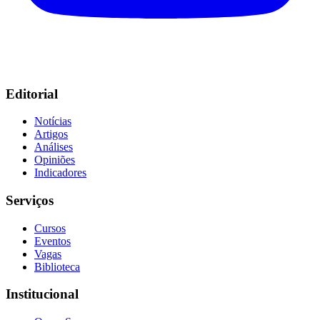
Editorial
Notícias
Artigos
Análises
Opiniões
Indicadores
Serviços
Cursos
Eventos
Vagas
Biblioteca
Institucional