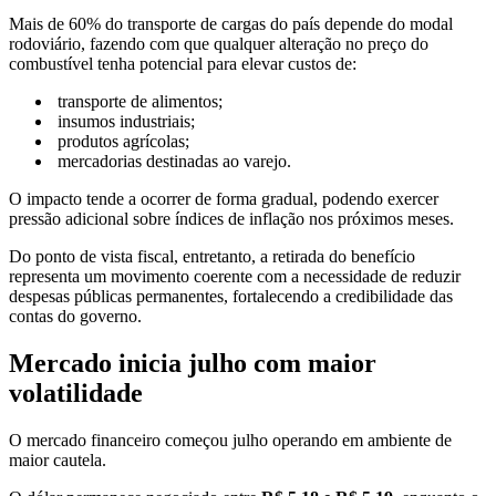
Mais de 60% do transporte de cargas do país depende do modal
rodoviário, fazendo com que qualquer alteração no preço do
combustível tenha potencial para elevar custos de:
transporte de alimentos;
insumos industriais;
produtos agrícolas;
mercadorias destinadas ao varejo.
O impacto tende a ocorrer de forma gradual, podendo exercer
pressão adicional sobre índices de inflação nos próximos meses.
Do ponto de vista fiscal, entretanto, a retirada do benefício
representa um movimento coerente com a necessidade de reduzir
despesas públicas permanentes, fortalecendo a credibilidade das
contas do governo.
Mercado inicia julho com maior
volatilidade
O mercado financeiro começou julho operando em ambiente de
maior cautela.