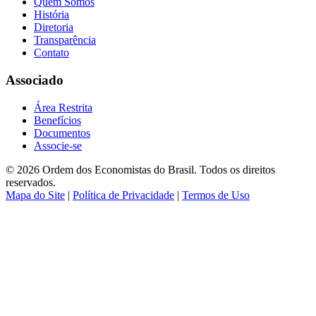
Quem Somos
História
Diretoria
Transparência
Contato
Associado
Área Restrita
Benefícios
Documentos
Associe-se
© 2026 Ordem dos Economistas do Brasil. Todos os direitos
reservados.
Mapa do Site
|
Política de Privacidade
|
Termos de Uso