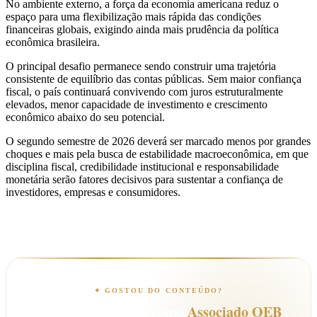
No ambiente externo, a força da economia americana reduz o
espaço para uma flexibilização mais rápida das condições
financeiras globais, exigindo ainda mais prudência da política
econômica brasileira.
O principal desafio permanece sendo construir uma trajetória
consistente de equilíbrio das contas públicas. Sem maior confiança
fiscal, o país continuará convivendo com juros estruturalmente
elevados, menor capacidade de investimento e crescimento
econômico abaixo do seu potencial.
O segundo semestre de 2026 deverá ser marcado menos por grandes
choques e mais pela busca de estabilidade macroeconômica, em que
disciplina fiscal, credibilidade institucional e responsabilidade
monetária serão fatores decisivos para sustentar a confiança de
investidores, empresas e consumidores.
✦ GOSTOU DO CONTEÚDO?
Acesse muito mais como
Associado OEB