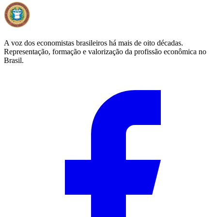
A voz dos economistas brasileiros há mais de oito décadas.
Representação, formação e valorização da profissão econômica no
Brasil.