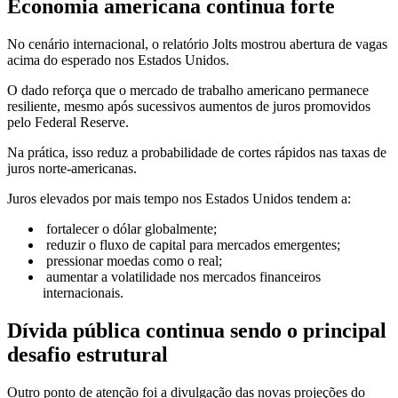
Economia americana continua forte
No cenário internacional, o relatório Jolts mostrou abertura de vagas
acima do esperado nos Estados Unidos.
O dado reforça que o mercado de trabalho americano permanece
resiliente, mesmo após sucessivos aumentos de juros promovidos
pelo Federal Reserve.
Na prática, isso reduz a probabilidade de cortes rápidos nas taxas de
juros norte-americanas.
Juros elevados por mais tempo nos Estados Unidos tendem a:
fortalecer o dólar globalmente;
reduzir o fluxo de capital para mercados emergentes;
pressionar moedas como o real;
aumentar a volatilidade nos mercados financeiros
internacionais.
Dívida pública continua sendo o principal
desafio estrutural
Outro ponto de atenção foi a divulgação das novas projeções do