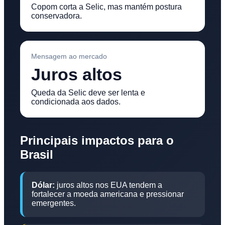
Copom corta a Selic, mas mantém postura
conservadora.
Mensagem ao mercado
Juros altos
Queda da Selic deve ser lenta e
condicionada aos dados.
Principais impactos para o
Brasil
Dólar:
juros altos nos EUA tendem a
fortalecer a moeda americana e pressionar
emergentes.