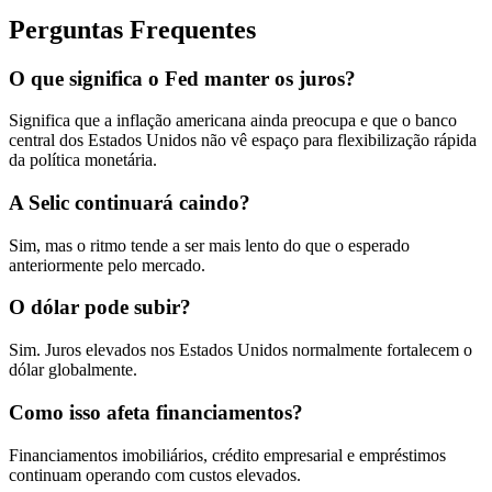
Perguntas Frequentes
O que significa o Fed manter os juros?
Significa que a inflação americana ainda preocupa e que o banco
central dos Estados Unidos não vê espaço para flexibilização rápida
da política monetária.
A Selic continuará caindo?
Sim, mas o ritmo tende a ser mais lento do que o esperado
anteriormente pelo mercado.
O dólar pode subir?
Sim. Juros elevados nos Estados Unidos normalmente fortalecem o
dólar globalmente.
Como isso afeta financiamentos?
Financiamentos imobiliários, crédito empresarial e empréstimos
continuam operando com custos elevados.