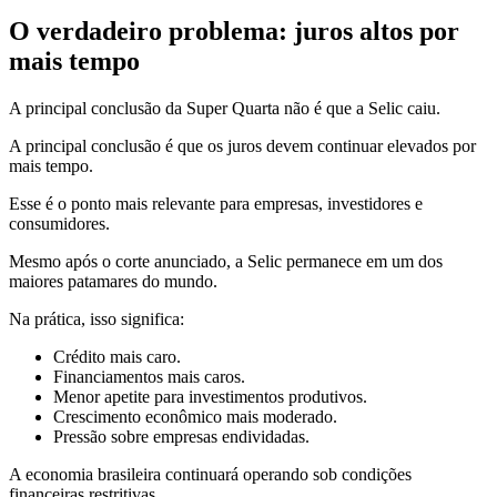
O verdadeiro problema: juros altos por
mais tempo
A principal conclusão da Super Quarta não é que a Selic caiu.
A principal conclusão é que os juros devem continuar elevados por
mais tempo.
Esse é o ponto mais relevante para empresas, investidores e
consumidores.
Mesmo após o corte anunciado, a Selic permanece em um dos
maiores patamares do mundo.
Na prática, isso significa:
Crédito mais caro.
Financiamentos mais caros.
Menor apetite para investimentos produtivos.
Crescimento econômico mais moderado.
Pressão sobre empresas endividadas.
A economia brasileira continuará operando sob condições
financeiras restritivas.