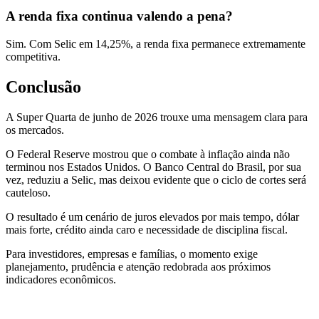
A renda fixa continua valendo a pena?
Sim. Com Selic em 14,25%, a renda fixa permanece extremamente
competitiva.
Conclusão
A Super Quarta de junho de 2026 trouxe uma mensagem clara para
os mercados.
O Federal Reserve mostrou que o combate à inflação ainda não
terminou nos Estados Unidos. O Banco Central do Brasil, por sua
vez, reduziu a Selic, mas deixou evidente que o ciclo de cortes será
cauteloso.
O resultado é um cenário de juros elevados por mais tempo, dólar
mais forte, crédito ainda caro e necessidade de disciplina fiscal.
Para investidores, empresas e famílias, o momento exige
planejamento, prudência e atenção redobrada aos próximos
indicadores econômicos.