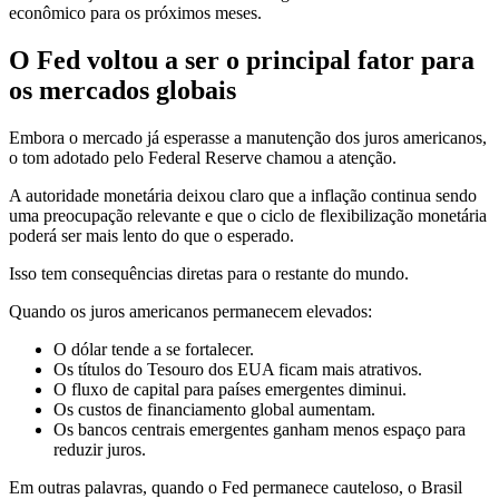
econômico para os próximos meses.
O Fed voltou a ser o principal fator para
os mercados globais
Embora o mercado já esperasse a manutenção dos juros americanos,
o tom adotado pelo Federal Reserve chamou a atenção.
A autoridade monetária deixou claro que a inflação continua sendo
uma preocupação relevante e que o ciclo de flexibilização monetária
poderá ser mais lento do que o esperado.
Isso tem consequências diretas para o restante do mundo.
Quando os juros americanos permanecem elevados:
O dólar tende a se fortalecer.
Os títulos do Tesouro dos EUA ficam mais atrativos.
O fluxo de capital para países emergentes diminui.
Os custos de financiamento global aumentam.
Os bancos centrais emergentes ganham menos espaço para
reduzir juros.
Em outras palavras, quando o Fed permanece cauteloso, o Brasil