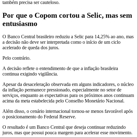
também precisa ser cauteloso.
Por que o Copom cortou a Selic, mas sem
entusiasmo
O Banco Central brasileiro reduziu a Selic para 14,25% ao ano, mas
a decisão não deve ser interpretada como o início de um ciclo
acelerado de queda dos juros.
Pelo contrário.
A decisão reflete o entendimento de que a inflação brasileira
continua exigindo vigilância.
Apesar da desaceleração observada em alguns indicadores, o núcleo
da inflação permanece pressionado, especialmente no setor de
serviços, enquanto as expectativas para os próximos anos continuam
acima da meta estabelecida pelo Conselho Monetário Nacional.
Além disso, o cenário internacional tornou-se menos favorável após
o posicionamento do Federal Reserve.
O resultado é um Banco Central que deseja continuar reduzindo
juros, mas que possui pouca margem para acelerar esse movimento.