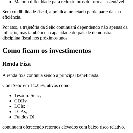
Maior a dificuldade para reduzir juros de forma sustentável.
Sem credibilidade fiscal, a política monetária perde parte da sua
eficiência.
Por isso, a trajetória da Selic continuará dependendo não apenas da
inflação, mas também da capacidade do país de demonstrar
disciplina fiscal nos próximos anos.
Como ficam os investimentos
Renda Fixa
A renda fixa continua sendo a principal beneficiada.
Com Selic em 14,25%, ativos como:
Tesouro Selic;
CDBs;
LCIs;
LCAs;
Fundos DI;
continuam oferecendo retornos elevados com baixo risco relativo.