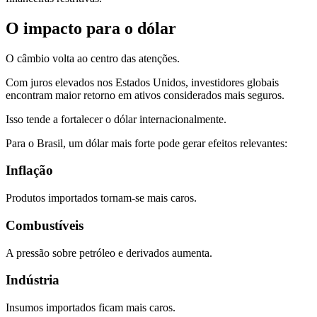
O impacto para o dólar
O câmbio volta ao centro das atenções.
Com juros elevados nos Estados Unidos, investidores globais
encontram maior retorno em ativos considerados mais seguros.
Isso tende a fortalecer o dólar internacionalmente.
Para o Brasil, um dólar mais forte pode gerar efeitos relevantes:
Inflação
Produtos importados tornam-se mais caros.
Combustíveis
A pressão sobre petróleo e derivados aumenta.
Indústria
Insumos importados ficam mais caros.