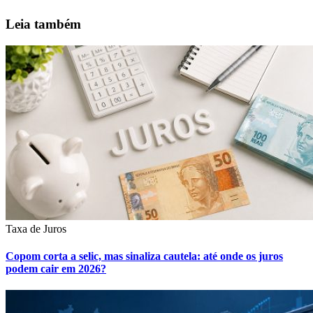
Leia também
Taxa de Juros
Copom corta a selic, mas sinaliza cautela: até onde os juros
podem cair em 2026?