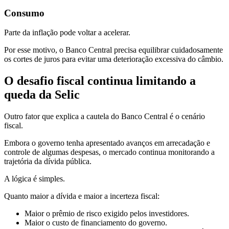
Consumo
Parte da inflação pode voltar a acelerar.
Por esse motivo, o Banco Central precisa equilibrar cuidadosamente
os cortes de juros para evitar uma deterioração excessiva do câmbio.
O desafio fiscal continua limitando a
queda da Selic
Outro fator que explica a cautela do Banco Central é o cenário
fiscal.
Embora o governo tenha apresentado avanços em arrecadação e
controle de algumas despesas, o mercado continua monitorando a
trajetória da dívida pública.
A lógica é simples.
Quanto maior a dívida e maior a incerteza fiscal:
Maior o prêmio de risco exigido pelos investidores.
Maior o custo de financiamento do governo.