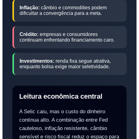
Inflação:
câmbio e commodities podem
dificultar a convergência para a meta.
Crédito:
empresas e consumidores
continuam enfrentando financiamento caro.
Investimentos:
renda fixa segue atrativa,
enquanto bolsa exige maior seletividade.
Leitura econômica central
A Selic caiu, mas o custo do dinheiro
continua alto. A combinação entre Fed
cauteloso, inflação resistente, câmbio
sensível e risco fiscal reduz o espaço para