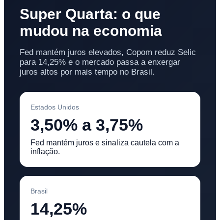
Super Quarta: o que
mudou na economia
Fed mantém juros elevados, Copom reduz Selic
para 14,25% e o mercado passa a enxergar
juros altos por mais tempo no Brasil.
Estados Unidos
3,50% a 3,75%
Fed mantém juros e sinaliza cautela com a
inflação.
Brasil
14,25%