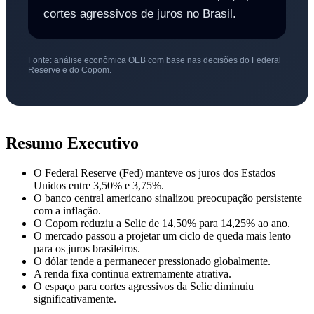
cortes agressivos de juros no Brasil.
Fonte: análise econômica OEB com base nas decisões do Federal
Reserve e do Copom.
Resumo Executivo
O Federal Reserve (Fed) manteve os juros dos Estados
Unidos entre 3,50% e 3,75%.
O banco central americano sinalizou preocupação persistente
com a inflação.
O Copom reduziu a Selic de 14,50% para 14,25% ao ano.
O mercado passou a projetar um ciclo de queda mais lento
para os juros brasileiros.
O dólar tende a permanecer pressionado globalmente.
A renda fixa continua extremamente atrativa.
O espaço para cortes agressivos da Selic diminuiu
significativamente.