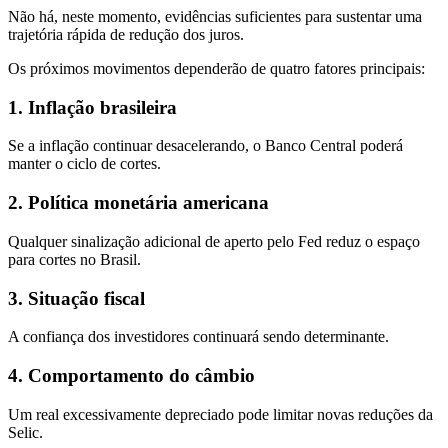
Não há, neste momento, evidências suficientes para sustentar uma
trajetória rápida de redução dos juros.
Os próximos movimentos dependerão de quatro fatores principais:
1. Inflação brasileira
Se a inflação continuar desacelerando, o Banco Central poderá
manter o ciclo de cortes.
2. Política monetária americana
Qualquer sinalização adicional de aperto pelo Fed reduz o espaço
para cortes no Brasil.
3. Situação fiscal
A confiança dos investidores continuará sendo determinante.
4. Comportamento do câmbio
Um real excessivamente depreciado pode limitar novas reduções da
Selic.