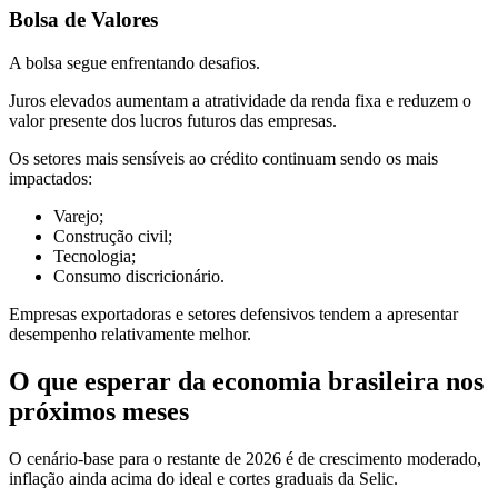
Bolsa de Valores
A bolsa segue enfrentando desafios.
Juros elevados aumentam a atratividade da renda fixa e reduzem o
valor presente dos lucros futuros das empresas.
Os setores mais sensíveis ao crédito continuam sendo os mais
impactados:
Varejo;
Construção civil;
Tecnologia;
Consumo discricionário.
Empresas exportadoras e setores defensivos tendem a apresentar
desempenho relativamente melhor.
O que esperar da economia brasileira nos
próximos meses
O cenário-base para o restante de 2026 é de crescimento moderado,
inflação ainda acima do ideal e cortes graduais da Selic.