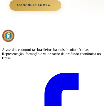
ASSOCIE-SE AGORA →
A voz dos economistas brasileiros há mais de oito décadas.
Representação, formação e valorização da profissão econômica no
Brasil.