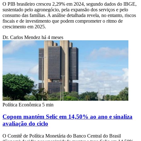
O PIB brasileiro cresceu 2,29% em 2024, segundo dados do IBGE,
sustentado pelo agronegócio, pela expansão dos serviços e pelo
consumo das famílias. A análise detalhada revela, no entanto, riscos
fiscais e de investimento que podem comprometer o ritmo de
crescimento em 2025.
Dr. Carlos Mendez
há 4 meses
Política Econômica
5 min
Copom mantém Selic em 14,50% ao ano e sinaliza
avaliação do ciclo
O Comitê de Política Monetária do Banco Central do Brasil