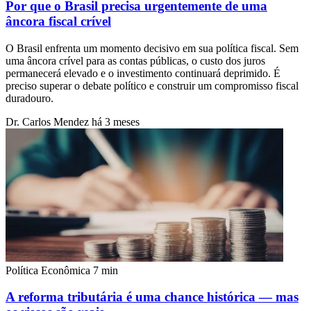
Por que o Brasil precisa urgentemente de uma
âncora fiscal crível
O Brasil enfrenta um momento decisivo em sua política fiscal. Sem
uma âncora crível para as contas públicas, o custo dos juros
permanecerá elevado e o investimento continuará deprimido. É
preciso superar o debate político e construir um compromisso fiscal
duradouro.
Dr. Carlos Mendez
há 3 meses
Política Econômica
7 min
A reforma tributária é uma chance histórica — mas