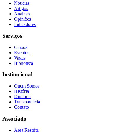
Notícias
Artigos
Análises
Opiniões
Indicadores
Serviços
Cursos
Eventos
Vagas
Biblioteca
Institucional
Quem Somos
História
Diretoria
Transparência
Contato
Associado
Área Restrita