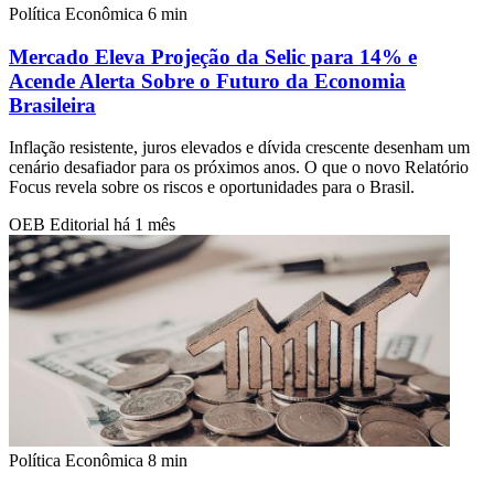
Política Econômica
6 min
Mercado Eleva Projeção da Selic para 14% e
Acende Alerta Sobre o Futuro da Economia
Brasileira
Inflação resistente, juros elevados e dívida crescente desenham um
cenário desafiador para os próximos anos. O que o novo Relatório
Focus revela sobre os riscos e oportunidades para o Brasil.
OEB Editorial
há 1 mês
Política Econômica
8 min