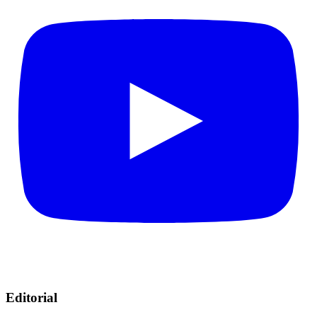
Editorial