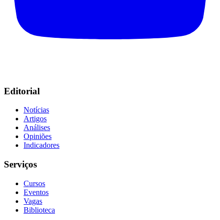
Editorial
Notícias
Artigos
Análises
Opiniões
Indicadores
Serviços
Cursos
Eventos
Vagas
Biblioteca