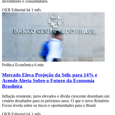
investidores e consumidores.
OEB Editorial
há 1 mês
Política Econômica
6 min
Mercado Eleva Projeção da Selic para 14% e
Acende Alerta Sobre o Futuro da Economia
Brasileira
Inflação resistente, juros elevados e dívida crescente desenham um
cenário desafiador para os próximos anos. O que o novo Relatório
Focus revela sobre os riscos e oportunidades para o Brasil.
OEB Editorial
há 1 mês