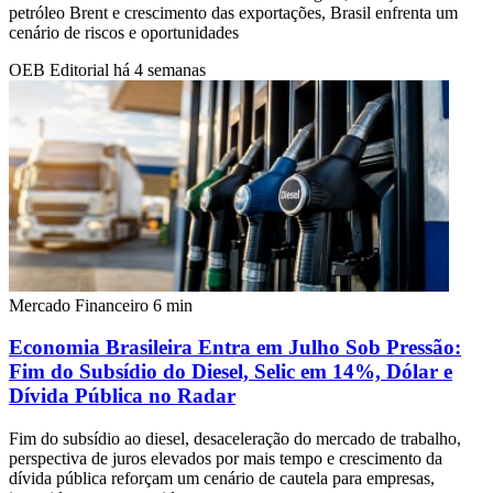
petróleo Brent e crescimento das exportações, Brasil enfrenta um
cenário de riscos e oportunidades
OEB Editorial
há 4 semanas
Mercado Financeiro
6 min
Economia Brasileira Entra em Julho Sob Pressão:
Fim do Subsídio do Diesel, Selic em 14%, Dólar e
Dívida Pública no Radar
Fim do subsídio ao diesel, desaceleração do mercado de trabalho,
perspectiva de juros elevados por mais tempo e crescimento da
dívida pública reforçam um cenário de cautela para empresas,