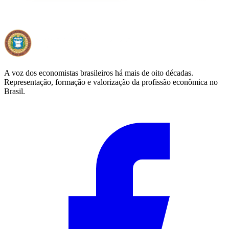
A voz dos economistas brasileiros há mais de oito décadas.
Representação, formação e valorização da profissão econômica no
Brasil.