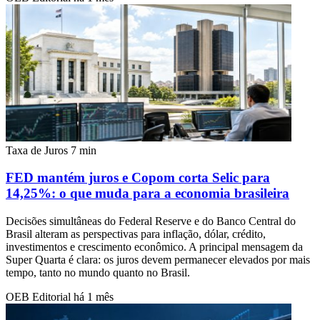
Taxa de Juros
7 min
FED mantém juros e Copom corta Selic para
14,25%: o que muda para a economia brasileira
Decisões simultâneas do Federal Reserve e do Banco Central do
Brasil alteram as perspectivas para inflação, dólar, crédito,
investimentos e crescimento econômico. A principal mensagem da
Super Quarta é clara: os juros devem permanecer elevados por mais
tempo, tanto no mundo quanto no Brasil.
OEB Editorial
há 1 mês