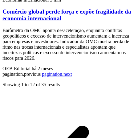
Comércio global perde força e expõe fragilidade da
economia internacional
Barômetro da OMC aponta desaceleração, enquanto conflitos
geopolíticos e excesso de intervencionismo aumentam a incerteza
para empresas e investidores. Indicador da OMC mostra perda de
ritmo nas trocas internacionais e especialistas apontam que
incertezas políticas e excesso de intervencionismo aumentam os
riscos para 2026.
OEB Editorial
há 2 meses
pagination.previous
pagination.next
Showing
1
to
12
of
35
results